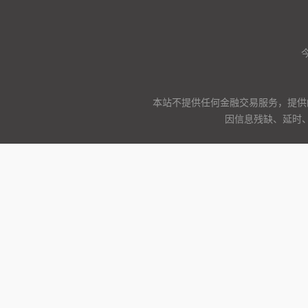
本站不提供任何金融交易服务，提供
因信息残缺、延时