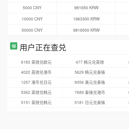
5000 CNY
981650 KRW
10000 CNY
1963300 KRW
50000 CNY
9816500 KRW
用户正在查兑
6183 英镑兑欧元
477 韩元兑英镑
4022 英镑兑港币
5629 韩元兑泰铢
1257 港币兑日元
9356 美元兑泰铢
5362 英镑兑韩元
7689 泰铢兑港币
5151 英镑兑韩元
5181 日元兑泰铢