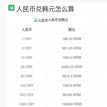
人民币兑韩元怎么算
人民币兑韩元
人民币
韩元
1 CNY
196.33 KRW
5 CNY
981.65 KRW
10 CNY
1963.3 KRW
25 CNY
4908.25 KRW
50 CNY
9816.5 KRW
100 CNY
19633 KRW
500 CNY
98165 KRW
1000 CNY
196330 KRW