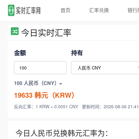
首页
汇率兑换
银行
今日实时汇率
金额
持有
100 人民币（CNY）=
19633
韩元（KRW）
反向汇率：1 KRW = 0.0051 CNY
更新时间：2026-08-06 21:41
今日人民币兑换韩元汇率为：