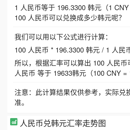
1 人民币等于 196.3300 韩元（1 CNY
100 人民币可以兑换成多少韩元呢？
我们可以用以下公式进行计算：
100 人民币 * 196.3300 韩元 / 1 人民
所以，根据汇率可以算出 100 人民币可兑
人民币 等于 19633韩元（100 CNY = 
注意：此计算结果仅供参考，实际兑
准。
人民币兑韩元汇率走势图