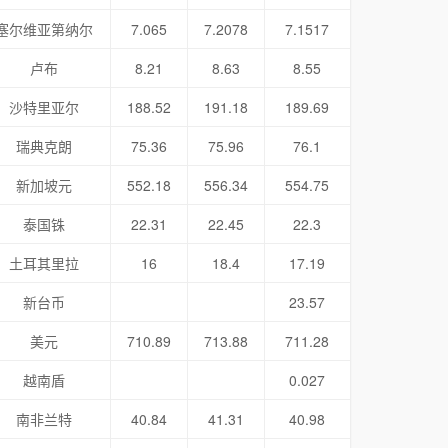
塞尔维亚第纳尔
7.065
7.2078
7.1517
卢布
8.21
8.63
8.55
沙特里亚尔
188.52
191.18
189.69
瑞典克朗
75.36
75.96
76.1
新加坡元
552.18
556.34
554.75
泰国铢
22.31
22.45
22.3
土耳其里拉
16
18.4
17.19
新台币
23.57
美元
710.89
713.88
711.28
越南盾
0.027
南非兰特
40.84
41.31
40.98