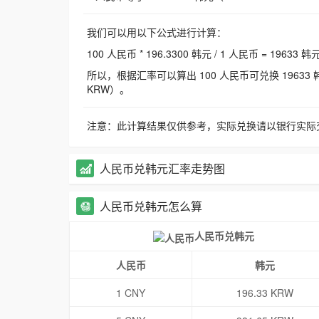
我们可以用以下公式进行计算：
100 人民币 * 196.3300 韩元 / 1 人民币 = 19633 韩
所以，根据汇率可以算出 100 人民币可兑换 19633 韩元，
KRW）。
注意：此计算结果仅供参考，实际兑换请以银行实际
人民币兑韩元汇率走势图
人民币兑韩元怎么算
人民币兑韩元
人民币
韩元
1 CNY
196.33 KRW