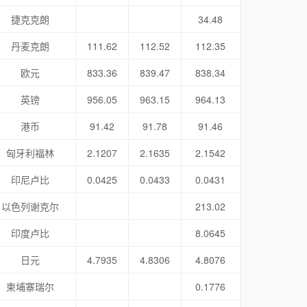
捷克克朗
34.48
丹麦克朗
111.62
112.52
112.35
欧元
833.36
839.47
838.34
英镑
956.05
963.15
964.13
港币
91.42
91.78
91.46
匈牙利福林
2.1207
2.1635
2.1542
印尼卢比
0.0425
0.0433
0.0431
以色列谢克尔
213.02
印度卢比
8.0645
日元
4.7935
4.8306
4.8076
柬埔寨瑞尔
0.1776