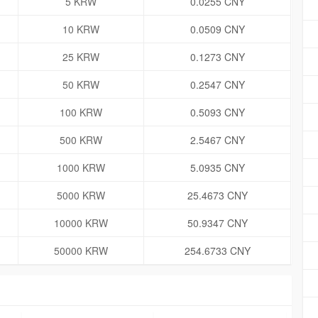
5 KRW
0.0255 CNY
10 KRW
0.0509 CNY
25 KRW
0.1273 CNY
50 KRW
0.2547 CNY
100 KRW
0.5093 CNY
500 KRW
2.5467 CNY
1000 KRW
5.0935 CNY
5000 KRW
25.4673 CNY
10000 KRW
50.9347 CNY
50000 KRW
254.6733 CNY