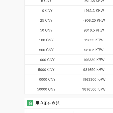
5 CNY
981.65 KRW
10 CNY
1963.3 KRW
25 CNY
4908.25 KRW
50 CNY
9816.5 KRW
100 CNY
19633 KRW
500 CNY
98165 KRW
1000 CNY
196330 KRW
5000 CNY
981650 KRW
10000 CNY
1963300 KRW
50000 CNY
9816500 KRW
用户正在查兑