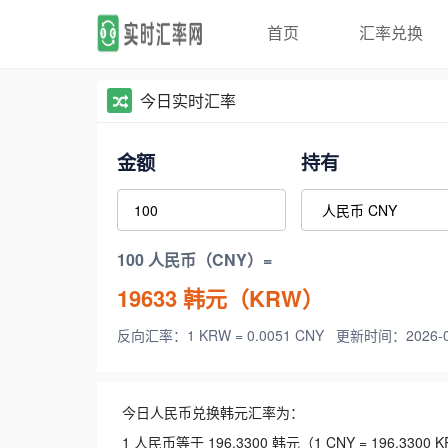
首页
汇率兑换
今日实时汇率
金额
持有
100 人民币（CNY）=
19633
韩元（KRW）
反向汇率：1 KRW = 0.0051 CNY
更新时间：2026-08-
今日人民币兑换韩元汇率为：
1 人民币等于 196.3300 韩元（1 CNY = 196.