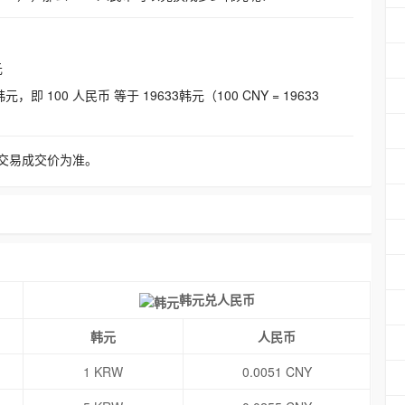
元
即 100 人民币 等于 19633韩元（100 CNY = 19633
交易成交价为准。
韩元兑人民币
韩元
人民币
1 KRW
0.0051 CNY