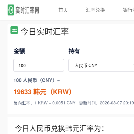
首页
汇率兑换
银行
今日实时汇率
金额
持有
100 人民币（CNY）=
19633
韩元（KRW）
反向汇率：1 KRW = 0.0051 CNY
更新时间：2026-08-07 20:19
今日人民币兑换韩元汇率为：