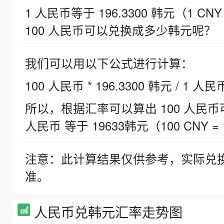
1 人民币等于 196.3300 韩元（1 CNY
100 人民币可以兑换成多少韩元呢？
我们可以用以下公式进行计算：
100 人民币 * 196.3300 韩元 / 1 人民
所以，根据汇率可以算出 100 人民币可兑
人民币 等于 19633韩元（100 CNY = 
注意：此计算结果仅供参考，实际兑
准。
人民币兑韩元汇率走势图