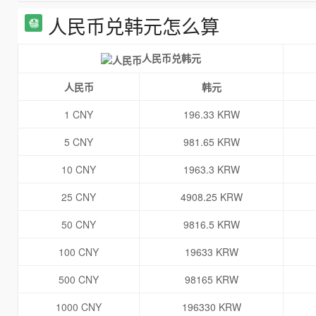
人民币兑韩元怎么算
人民币兑韩元
人民币
韩元
1 CNY
196.33 KRW
5 CNY
981.65 KRW
10 CNY
1963.3 KRW
25 CNY
4908.25 KRW
50 CNY
9816.5 KRW
100 CNY
19633 KRW
500 CNY
98165 KRW
1000 CNY
196330 KRW