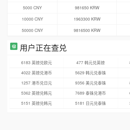
5000 CNY
981650 KRW
10000 CNY
1963300 KRW
50000 CNY
9816500 KRW
用户正在查兑
6183 英镑兑欧元
477 韩元兑英镑
4022 英镑兑港币
5629 韩元兑泰铢
1257 港币兑日元
9356 美元兑泰铢
5362 英镑兑韩元
7689 泰铢兑港币
5151 英镑兑韩元
5181 日元兑泰铢