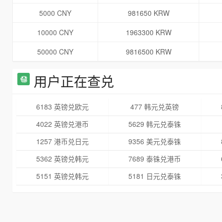
5000 CNY
981650 KRW
10000 CNY
1963300 KRW
50000 CNY
9816500 KRW
用户正在查兑
6183 英镑兑欧元
477 韩元兑英镑
4022 英镑兑港币
5629 韩元兑泰铢
1257 港币兑日元
9356 美元兑泰铢
5362 英镑兑韩元
7689 泰铢兑港币
5151 英镑兑韩元
5181 日元兑泰铢