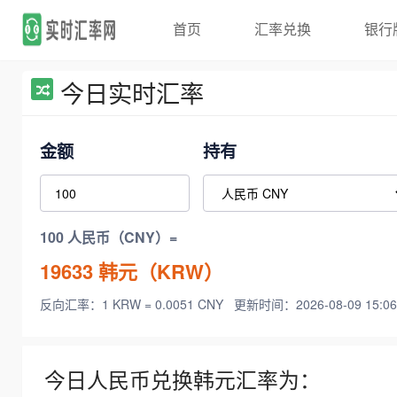
首页
汇率兑换
银行
今日实时汇率
金额
持有
100 人民币（CNY）=
19633
韩元（KRW）
反向汇率：1 KRW = 0.0051 CNY
更新时间：2026-08-09 15:06
今日人民币兑换韩元汇率为：