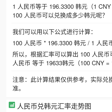
1 人民币等于 196.3300 韩元（1 CNY
100 人民币可以兑换成多少韩元呢？
我们可以用以下公式进行计算：
100 人民币 * 196.3300 韩元 / 1 人民
所以，根据汇率可以算出 100 人民币可兑
人民币 等于 19633韩元（100 CNY = 
注意：此计算结果仅供参考，实际兑
准。
人民币兑韩元汇率走势图