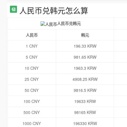
人民币兑韩元怎么算
人民币兑韩元
人民币
韩元
1 CNY
196.33 KRW
5 CNY
981.65 KRW
10 CNY
1963.3 KRW
25 CNY
4908.25 KRW
50 CNY
9816.5 KRW
100 CNY
19633 KRW
500 CNY
98165 KRW
1000 CNY
196330 KRW